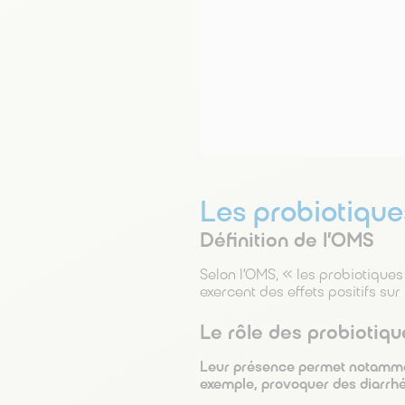
Les probiotiques
Définition de l’OMS
Selon l’OMS, « les probiotiques
exercent des effets positifs sur
Le rôle des probiotiqu
Leur présence permet notamment
exemple, provoquer des diarrhé