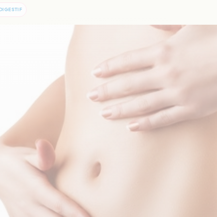
DIGESTIF