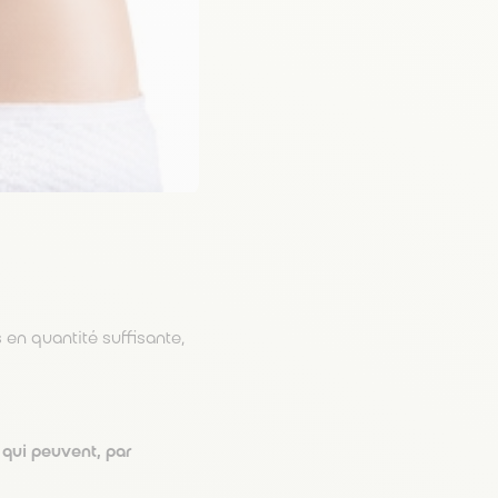
 en quantité suffisante,
qui peuvent, par