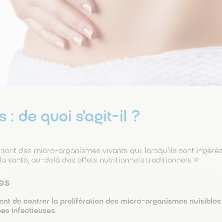
 : de quoi s'agit-il ?
 sont des micro-organismes vivants qui, lorsqu’ils sont ingérés
 la santé, au-delà des effets nutritionnels traditionnels ».
es
 de contrer la prolifération des micro-organismes nuisibles 
es infectieuses.