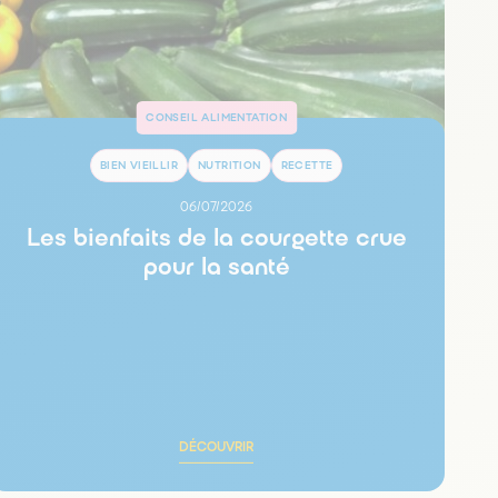
CONSEIL ALIMENTATION
BIEN VIEILLIR
NUTRITION
RECETTE
06/07/2026
Les bienfaits de la courgette crue
pour la santé
DÉCOUVRIR