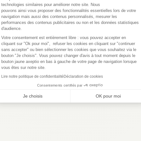
technologies similaires pour améliorer notre site. Nous
pouvons ainsi vous proposer des fonctionnalités essentielles lors de votre
navigation mais aussi des contenus personnalisés, mesurer les
performances des contenus publicitaires ou non et les données statistiques
d'audience.
Axeptio consent
Votre consentement est entièrement libre : vous pouvez accepter en
cliquant sur "Ok pour moi", refuser les cookies en cliquant sur "continuer
sans accepter" ou bien sélectionner les cookies que vous souhaitez via le
bouton "Je choisis". Vous pouvez changer d'avis à tout moment depuis le
bouton jaune axeptio en bas à gauche de votre page de navigation lorsque
vous êtes sur notre site.
Lire notre politique de confidentialité
Déclaration de cookies
Consentements certifiés par
Je choisis
OK pour moi