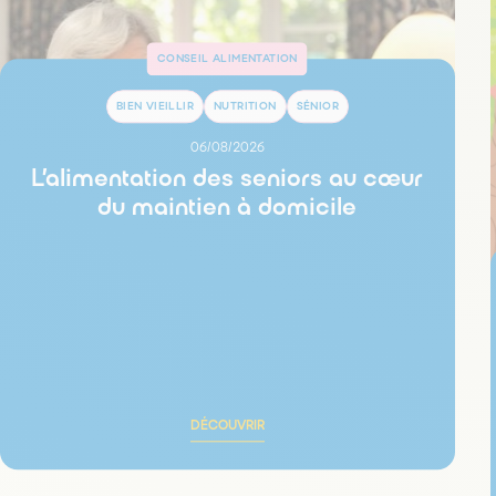
CONSEIL ALIMENTATION
BIEN VIEILLIR
NUTRITION
SÉNIOR
06/08/2026
L’alimentation des seniors au cœur
du maintien à domicile
DÉCOUVRIR