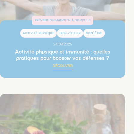
PRÉVENTION MAINTIEN À DOMICILE
ACTIVITÉ PHYSIQUE
BIEN VIEILLIR
BIEN-ÊTRE
24/09/2025
Activité physique et immunité : quelles
pratiques pour booster vos défenses ?
DÉCOUVRIR