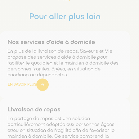
Pour aller plus loin
Nos services d'aide à domicile
En plus de la livraison de repas, Saveurs et Vie
propose des services d’aide à domicile pour
faciliter le quotidien et le maintien à domicile des
personnes fragiles, âgées, en situation de
handicap ou dépendantes.
EN SAVOIR PLUS
Livraison de repas
Le portage de repas est une solution
particulièrement adaptée aux personnes âgées
et/ou en situation de fragilité afin de favoriser le
maintien à domicile. Ce service comprend la