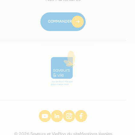
COMMANDER
© 2026 Saveurs et Vie
Plan du site
Mentions légales