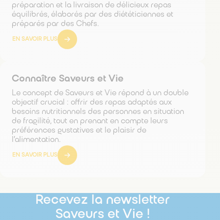
préparation et la livraison de délicieux repas
équilibrés, élaborés par des diététiciennes et
préparés par des Chefs.
EN SAVOIR PLUS
Connaître Saveurs et Vie
Le concept de Saveurs et Vie répond à un double
objectif crucial : offrir des repas adaptés aux
besoins nutritionnels des personnes en situation
de fragilité, tout en prenant en compte leurs
préférences gustatives et le plaisir de
l’alimentation.
EN SAVOIR PLUS
Recevez la newsletter
Saveurs et Vie !