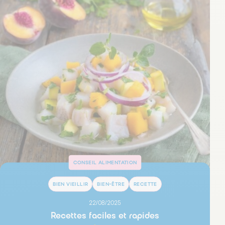
CONSEIL ALIMENTATION
BIEN VIEILLIR
BIEN-ÊTRE
RECETTE
22/08/2025
Recettes faciles et rapides