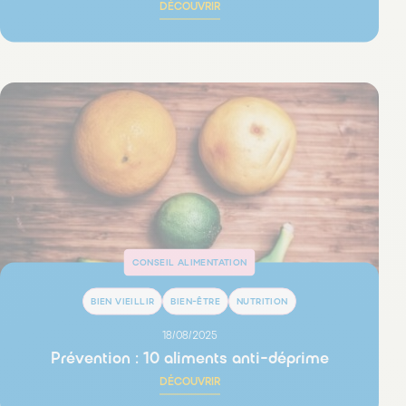
DÉCOUVRIR
CONSEIL ALIMENTATION
BIEN VIEILLIR
BIEN-ÊTRE
NUTRITION
18/08/2025
Prévention : 10 aliments anti-déprime
DÉCOUVRIR