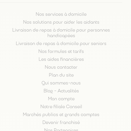
Nos services à domicile
Nos solutions pour aider les aidants
Livraison de repas à domicile pour personnes
handicapées
Livraison de repas à domicile pour seniors
Nos formules et tarifs
Les aides financières
Nous contacter
Plan du site
Qui sommes-nous
Blog - Actualités
Mon compte
Notre filiale Conseil
Marchés publics et grands comptes
Devenir franchisé
Nos Partenaires