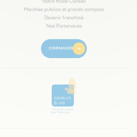
Notre filiale Conseil
Marchés publics et grands comptes
Devenir franchisé
Nos Partenaires
COMMANDER