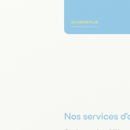
EN SAVOIR PLUS
Nos services d