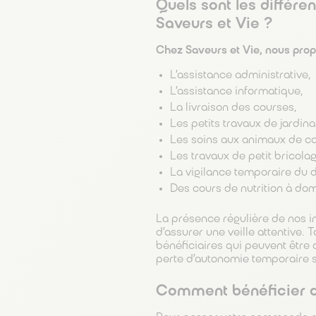
Quels sont les différ
Saveurs et Vie ?
Chez Saveurs et Vie, nous pr
L’assistance administrative,
L’assistance informatique,
La livraison des courses,
Les petits travaux de jardina
Les soins aux animaux de c
Les travaux de petit bricolag
La vigilance temporaire du d
Des cours de nutrition à dom
La présence régulière de nos i
d’assurer une veille attentive.
bénéficiaires qui peuvent être
perte d’autonomie temporaire s
Comment bénéficier de