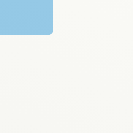
EN SAVOIR PLUS