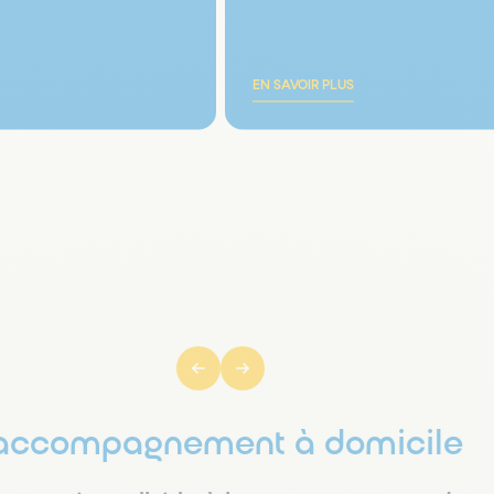
EN SAVOIR PLUS
’accompagnement à domicile