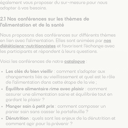
également vous proposer du sur-mesure pour nous
adapter à vos besoins.
2.1 Nos conférences sur les thèmes de
l’alimentation et de la santé
Nous proposons des conférences sur différents thèmes
en lien avec l’alimentation. Elles sont animées par
nos
diététiciens-nutritionnistes
et favorisent l’échange avec
les participants et répondent à leurs questions.
Voici les conférences de notre
catalogue
:
Les clés du bien vieillir
: comment s’adapter aux
changements liés au vieillissement et quel est le rôle
de l’alimentation dans cette étape de la vie ;
Équilibre alimentaire rime avec plaisir
: comment
assurer une alimentation saine et équilibrée tout en
gardant le plaisir ?
Manger sain à petit prix
: comment composer un
panier sain sans casser le portefeuille ?
Dénutrition
: quels sont les enjeux de la dénutrition et
comment agir pour la prévenir ?