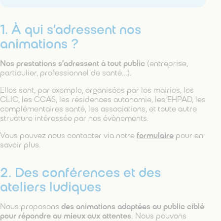
1. À qui s’adressent nos
animations ?
Nos prestations s’adressent à tout public
(entreprise,
particulier, professionnel de santé…).
Elles sont, par exemple, organisées par les mairies, les
CLIC, les CCAS, les résidences autonomie, les EHPAD, les
complémentaires santé, les associations, et toute autre
structure intéressée par nos évènements.
Vous pouvez nous contacter via notre
formulaire
pour en
savoir plus.
2. Des conférences et des
ateliers ludiques
Nous proposons
des animations adaptées au public ciblé
pour répondre au mieux aux attentes
. Nous pouvons