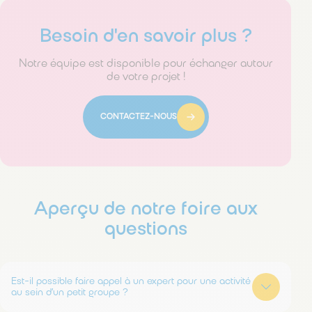
Besoin d'en savoir plus ?
Notre équipe est disponible pour échanger autour
de votre projet !
CONTACTEZ-NOUS
Aperçu de notre foire aux
questions
Est-il possible faire appel à un expert pour une activité
au sein d’un petit groupe ?