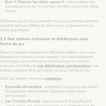
Quiz « Chasser les idées reçues »
: venez tester vos
connaissances sur la nutrition et lutter contre les idées
reçues.
N’hésitez pas à nous contacter si vous souhaitez aborder
une thématique différente. Nous vous proposerons un
devis spécifique.
2.2 Nos ateliers culinaires et diététiques sous
forme de jeu
Nous proposons également différents ateliers pour que
chaque participant puisse acquérir les connaissances
d’une façon plus interactive en favorisant la mise en
pratique. Animés par
nos diététiciens-nutritionnistes
, ces
ateliers peuvent être culinaires ou sous forme de jeu.
Voici les ateliers de notre
catalogue
:
Pyramide alimentaire
: construire une pyramide selon
l’importance des familles d’aliments dans notre
alimentation ;
Jeu Triv’alim Pursuit
: tout comme le Trivial Pursuit,