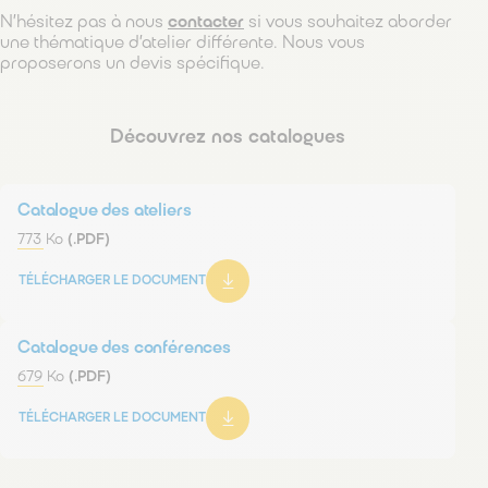
N’hésitez pas à nous
contacter
si vous souhaitez aborder
une thématique d’atelier différente. Nous vous
proposerons un devis spécifique.
Découvrez nos catalogues
Catalogue des ateliers
773 Ko
(.PDF)
TÉLÉCHARGER LE DOCUMENT
Catalogue des conférences
679 Ko
(.PDF)
TÉLÉCHARGER LE DOCUMENT