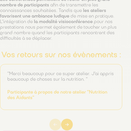
nombre de participants
afin de transmettre les
connaissances souhaitées. Tandis que
les ateliers
favorisent une ambiance ludique
de mise en pratique.
L’intégration de
la modalité visioconférence
pour nos
prestations nous permet également de toucher un plus
grand nombre quand les participants rencontrent des
difficultés à se déplacer.
Vos retours sur nos évènements :
“Merci beaucoup pour ce super atelier. J’ai appris
beaucoup de choses sur la nutrition. "
Participante à propos de notre atelier "Nutrition
des Aidants"