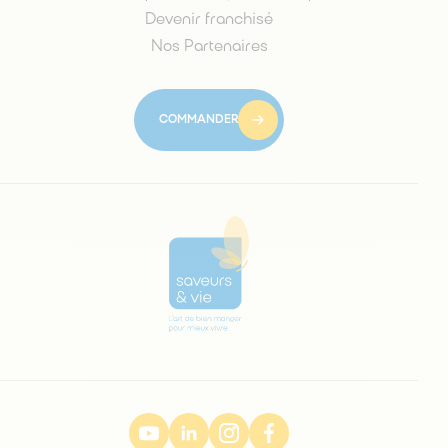
Devenir franchisé
Nos Partenaires
COMMANDER