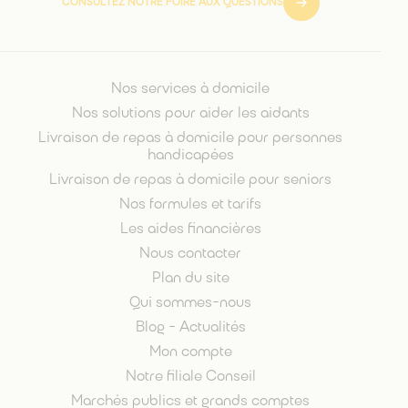
CONSULTEZ NOTRE FOIRE AUX QUESTIONS
Nos services à domicile
Nos solutions pour aider les aidants
Livraison de repas à domicile pour personnes
handicapées
Livraison de repas à domicile pour seniors
Nos formules et tarifs
Les aides financières
Nous contacter
Plan du site
Qui sommes-nous
Blog - Actualités
Mon compte
Notre filiale Conseil
Marchés publics et grands comptes