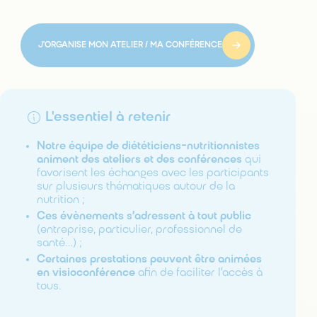
J'ORGANISE MON ATELIER / MA CONFÉRENCE
L'essentiel à retenir
Notre équipe de diététiciens-nutritionnistes
animent des ateliers et des conférences
qui
favorisent les échanges avec les participants
sur plusieurs thématiques autour de la
nutrition ;
Ces évènements s’adressent à tout public
(entreprise, particulier, professionnel de
santé…) ;
Certaines prestations peuvent être animées
en visioconférence
afin de faciliter l’accès à
tous.