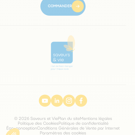
COMMANDER
© 2026 Saveurs et Vie
Plan du site
Mentions légales
Politique des Cookies
Politique de confidentialité
Éco-conception
Conditions Générales de Vente par Internet
Paramètres des cookies