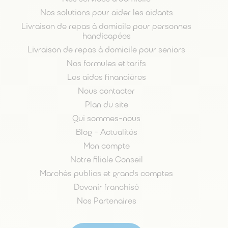
Nos solutions pour aider les aidants
Livraison de repas à domicile pour personnes
handicapées
Livraison de repas à domicile pour seniors
Nos formules et tarifs
Les aides financières
Nous contacter
Plan du site
Qui sommes-nous
Blog - Actualités
Mon compte
Notre filiale Conseil
Marchés publics et grands comptes
Devenir franchisé
Nos Partenaires