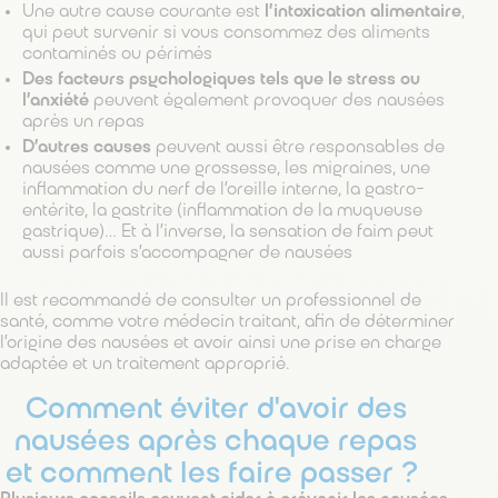
Une autre cause courante est
l’intoxication alimentaire
,
qui peut survenir si vous consommez des aliments
contaminés ou périmés
Des facteurs psychologiques tels que le stress ou
l’anxiété
peuvent également provoquer des nausées
après un repas
D’autres causes
peuvent aussi être responsables de
nausées comme une grossesse, les migraines, une
inflammation du nerf de l’oreille interne, la gastro-
entérite, la gastrite (inflammation de la muqueuse
gastrique)… Et à l’inverse, la sensation de faim peut
aussi parfois s’accompagner de nausées
Il est recommandé de consulter un professionnel de
santé, comme votre médecin traitant, afin de déterminer
l’origine des nausées et avoir ainsi une prise en charge
adaptée et un traitement approprié.
Comment éviter d'avoir des
nausées après chaque repas
et comment les faire passer ?