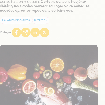
consultant un médecin.
Certains conseils hygiéno-
diététiques simples peuvent soulager voire éviter les
nausées après les repas dans certains cas
.
MALADIES DIGESTIVES
NUTRITION
Partager: