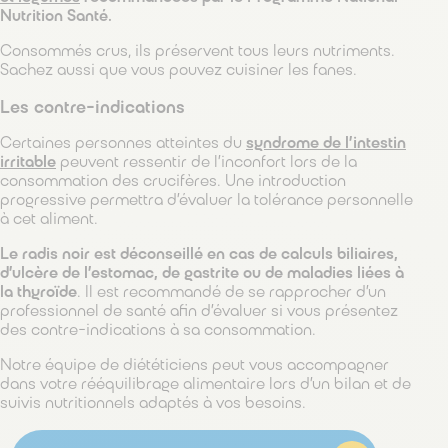
Nutrition Santé.
Consommés crus, ils préservent tous leurs nutriments.
Sachez aussi que vous pouvez cuisiner les fanes.
Les contre-indications
Certaines personnes atteintes du
syndrome de l’intestin
irritable
peuvent ressentir de l’inconfort lors de la
consommation des crucifères. Une introduction
progressive permettra d’évaluer la tolérance personnelle
à cet aliment.
Le radis noir est déconseillé en cas de calculs biliaires,
d’ulcère de l’estomac, de gastrite ou de maladies liées à
la thyroïde
. Il est recommandé de se rapprocher d’un
professionnel de santé afin d’évaluer si vous présentez
des contre-indications à sa consommation.
Notre équipe de diététiciens peut vous accompagner
dans votre rééquilibrage alimentaire lors d’un bilan et de
suivis nutritionnels adaptés à vos besoins.