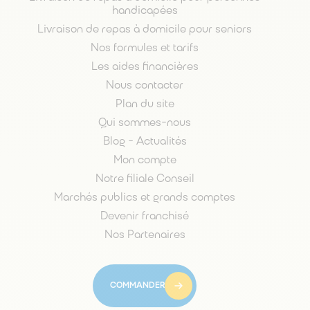
handicapées
Livraison de repas à domicile pour seniors
Nos formules et tarifs
Les aides financières
Nous contacter
Plan du site
Qui sommes-nous
Blog - Actualités
Mon compte
Notre filiale Conseil
Marchés publics et grands comptes
Devenir franchisé
Nos Partenaires
COMMANDER