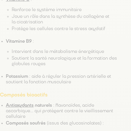
Renforce le système immunitaire
Joue un rôle dans la synthèse du collagène et
la cicatrisation
Protège les cellules contre le stress oxydatif
Vitamine B9
:
Intervient dans le métabolisme énergétique
Soutient la santé neurologique et la formation des
globules rouges
Potassium
: aide à réguler la pression artérielle et
soutient la fonction musculaire
Composés bioactifs
Antioxydants
naturels
: flavonoïdes, acide
ascorbique… qui protègent contre le vieillissement
cellulaire
Composés soufrés
(issus des glucosinolates) :