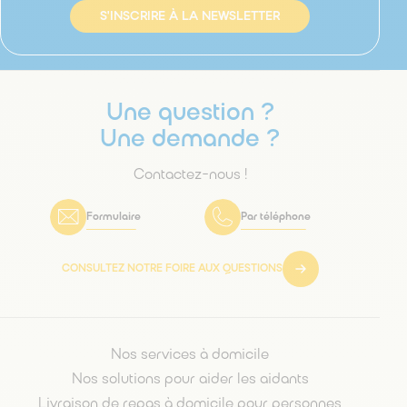
S'INSCRIRE À LA NEWSLETTER
Une question ?
Une demande ?
Contactez-nous !
Formulaire
Par téléphone
CONSULTEZ NOTRE FOIRE AUX QUESTIONS
Nos services à domicile
Nos solutions pour aider les aidants
Livraison de repas à domicile pour personnes