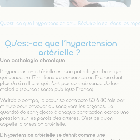
Qu'est-ce que l’hypertension artérielle ?
Qu'est-ce que l’hypertension
artérielle ?
Une pathologie chronique
L’hypertension artérielle est une pathologie chronique
qui concerne 17 millions de personnes en France dont
plus de 6 millions qui n’ont pas connaissance de leur
maladie (source : santé publique France).
Véritable pompe, le cœur se contracte 50 à 80 fois par
minute pour envoyer du sang vers les organes. La
quantité de sang éjecté à chaque contraction exerce une
pression sur les parois des artères. C’est ce qu’on
appelle la pression artérielle.
L’hypertension artérielle se définit comme une