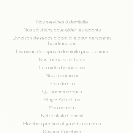
Nos services à domicile
Nos solutions pour aider les aidants
Livraison de repas à domicile pour personnes
handicapées
Livraison de repas à domicile pour seniors
Nos formules et tarifs
Les aides financières
Nous contacter
Plan du site
Qui sommes-nous
Blog - Actualités
Mon compte
Notre filiale Conseil
Marchés publics et grands comptes
Devenir franchisé