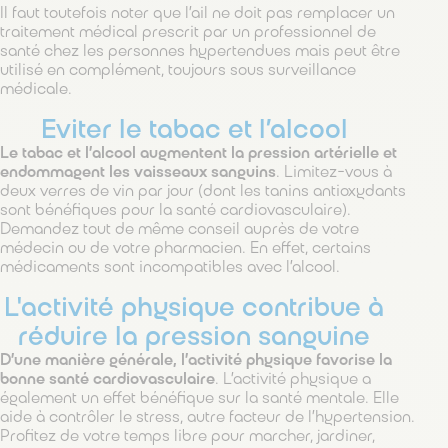
Il faut toutefois noter que l’ail ne doit pas remplacer un
traitement médical prescrit par un professionnel de
santé chez les personnes hypertendues mais peut être
utilisé en complément, toujours sous surveillance
médicale.
Eviter le tabac et l’alcool
Le tabac et l’alcool augmentent la pression artérielle et
endommagent les vaisseaux sanguins
. Limitez-vous à
deux verres de vin par jour (dont les tanins antioxydants
sont bénéfiques pour la santé cardiovasculaire).
Demandez tout de même conseil auprès de votre
médecin ou de votre pharmacien. En effet, certains
médicaments sont incompatibles avec l’alcool.
L'activité physique contribue à
réduire la pression sanguine
D’une manière générale, l’activité physique favorise la
bonne santé cardiovasculaire
. L’activité physique a
également un effet bénéfique sur la santé mentale. Elle
aide à contrôler le stress, autre facteur de l’hypertension.
Profitez de votre temps libre pour marcher, jardiner,