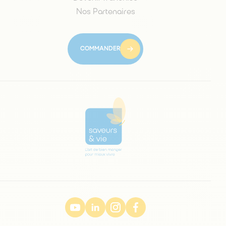
Nos Partenaires
COMMANDER