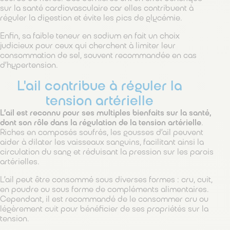
sur la santé cardiovasculaire car elles contribuent à
réguler la digestion et évite les pics de glycémie.
Enfin, sa faible teneur en sodium en fait un choix
judicieux pour ceux qui cherchent à limiter leur
consommation de sel, souvent recommandée en cas
d’hypertension.
L'ail contribue à réguler la
tension artérielle
L’ail est reconnu pour ses multiples bienfaits sur la santé,
dont son rôle dans la régulation de la tension artérielle
.
Riches en composés soufrés, les gousses d’ail peuvent
aider à dilater les vaisseaux sanguins, facilitant ainsi la
circulation du sang et réduisant la pression sur les parois
artérielles.
L’ail peut être consommé sous diverses formes : cru, cuit,
en poudre ou sous forme de compléments alimentaires.
Cependant, il est recommandé de le consommer cru ou
légèrement cuit pour bénéficier de ses propriétés sur la
tension.