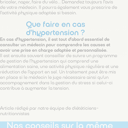
bricoler, nager, faire du vélo… Demandez toujours l’avis
de votre médecin. Il pourra également vous prescrire de
l’activité physique adaptée si besoin.
Que faire en cas
d'hypertension ?
En cas d’hypertension, il est tout d’abord essentiel de
consulter un médecin pour comprendre les causes et
avoir une prise en charge adaptée et personnalisée.
Il est ensuite souvent conseiller de suivre un programme
de gestion de l’hypertension qui comprend une
alimentation saine, une activité physique régulière et une
réduction de l’apport en sel. Un traitement peut être mis
en place si le médecin le juge nécessaire ainsi qu’un
accompagnement dans la gestion du stress si celui-ci
contribue à augmenter la tension.
Article rédigé par notre équipe de diététiciens-
nutritionnistes
Nos conseils sur la même