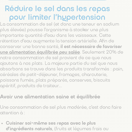
Réduire le sel dans les repas
pour limiter l’hypertension
La consommation de sel (et donc une teneur en sodium
plus élevée) pousse l’organisme à stocker une plus
importante quantité d’eau dans les vaisseaux. Cette
rétention d’eau augmente la tension artérielle. Afin de
conserver une bonne santé,
il est nécessaire de favoriser
une alimentation équilibrée peu salée
. Seulement 20% de
notre consommation de sel provient de ce que nous
ajoutons à nos plats. La majeure partie du sel que nous
absorbons se trouve dans les produits transformés : pain,
céréales de petit-déjeuner, fromages, charcuterie,
poissons fumés, plats préparés, conserves, biscuits
apéritif, produits de traiteur…
Avoir une alimentation saine et équilibrée
Une consommation de sel plus modérée, c’est donc faire
attention à :
Cuisiner soi-même ses repas avec le plus
d’ingrédients naturels
, (fruits et légumes frais ou