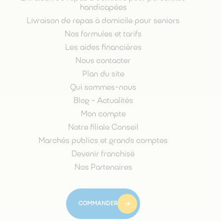
handicapées
Livraison de repas à domicile pour seniors
Nos formules et tarifs
Les aides financières
Nous contacter
Plan du site
Qui sommes-nous
Blog - Actualités
Mon compte
Notre filiale Conseil
Marchés publics et grands comptes
Devenir franchisé
Nos Partenaires
COMMANDER