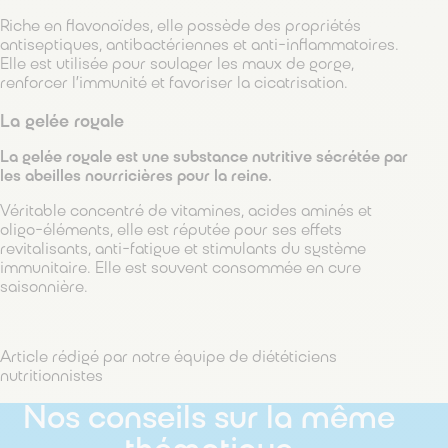
Riche en flavonoïdes, elle possède des propriétés
antiseptiques, antibactériennes et anti-inflammatoires.
Elle est utilisée pour soulager les maux de gorge,
renforcer l’immunité et favoriser la cicatrisation.
La gelée royale
La gelée royale est une substance nutritive sécrétée par
les abeilles nourricières pour la reine.
Véritable concentré de vitamines, acides aminés et
oligo-éléments, elle est réputée pour ses effets
revitalisants, anti-fatigue et stimulants du système
immunitaire. Elle est souvent consommée en cure
saisonnière.
Article rédigé par notre équipe de diététiciens
nutritionnistes
Nos conseils sur la même