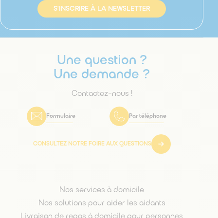
S'INSCRIRE À LA NEWSLETTER
Une question ?
Une demande ?
Contactez-nous !
Formulaire
Par téléphone
CONSULTEZ NOTRE FOIRE AUX QUESTIONS
Nos services à domicile
Nos solutions pour aider les aidants
Livraison de repas à domicile pour personnes