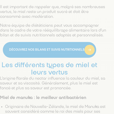
Il est important de rappeler que, malgré ses nombreuses
vertus, le miel reste un produit sucré et doit être
consommé avec modération.
Notre équipe de diététiciens peut vous accompagner
dans le cadre de votre rééquilibrage alimentaire lors d’un
bilan et de suivis nutritionnels adaptés et personnalisés.
DÉCOUVREZ NOS BILANS ET SUIVIS NUTRITIONNELS
Les différents types de miel et
leurs vertus
L’origine florale du nectar influence la couleur du miel, sa
saveur et sa viscosité. Généralement, plus le miel est
foncé et plus sa saveur est prononcée.
Miel de manuka : le meilleur antibactérien
Originaire de Nouvelle-Zélande, le miel de Manuka est
souvent considéré comme le roi des miels pour ses