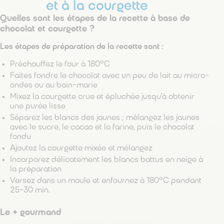
et à la courgette
Quelles sont les étapes de la recette à base de
chocolat et courgette ?
Les étapes de préparation de la recette sont :
Préchauffez le four à 180°C
Faites fondre le chocolat avec un peu de lait au micro-
ondes ou au bain-marie
Mixez la courgette crue et épluchée jusqu’à obtenir
une purée lisse
Séparez les blancs des jaunes ; mélangez les jaunes
avec le sucre, le cacao et la farine, puis le chocolat
fondu
Ajoutez la courgette mixée et mélangez
Incorporez délicatement les blancs battus en neige à
la préparation
Versez dans un moule et enfournez à 180°C pendant
25-30 min.
Le + gourmand