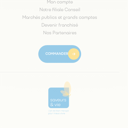
Mon compte
Notre filiale Conseil
Marchés publics et grands comptes
Devenir franchisé
Nos Partenaires
COMMANDER