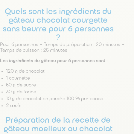
Quels sont les ingrédients du
gâteau chocolat courgette
sans beurre pour 6 personnes
?
Pour 6 personnes – Temps de préparation : 20 minutes –
Temps de cuisson : 25 minutes
Les ingrédients du gâteau pour 6 personnes sont :
120 g de chocolat
1 courgette
50 g de sucre
30 g de farine
10 g de chocolat en poudre 100 % pur cacao
2 œufs
Préparation de la recette de
gâteau moelleux au chocolat