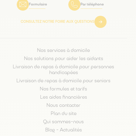
Formulaire
Par téléphone
CONSULTEZ NOTRE FOIRE AUX QUESTIONS
Nos services à domicile
Nos solutions pour aider les aidants
Livraison de repas à domicile pour personnes
handicapées
Livraison de repas à domicile pour seniors
Nos formules et tarifs
Les aides financières
Nous contacter
Plan du site
Qui sommes-nous
Blog - Actualités