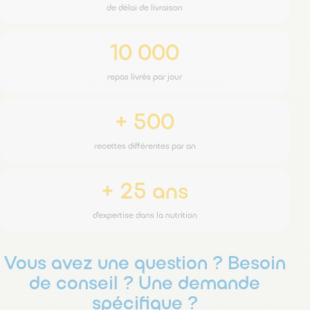
de délai de livraison
10 000
repas livrés par jour
+ 500
recettes différentes par an
+ 25 ans
d'expertise dans la nutrition
Vous avez une question ? Besoin
de conseil ? Une demande
spécifique ?