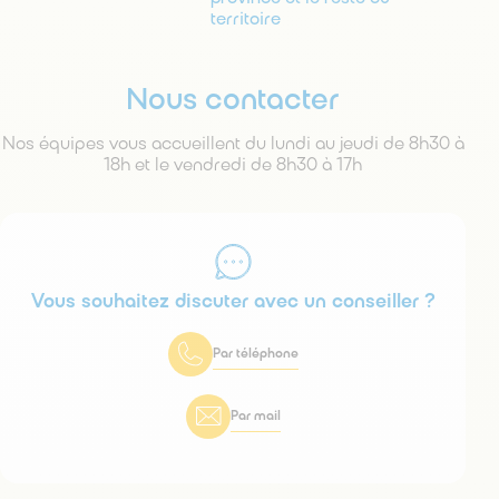
territoire
Nous contacter
Nos équipes vous accueillent du lundi au jeudi de 8h30 à
18h et le vendredi de 8h30 à 17h
Vous souhaitez discuter avec un conseiller ?
Par téléphone
Par mail