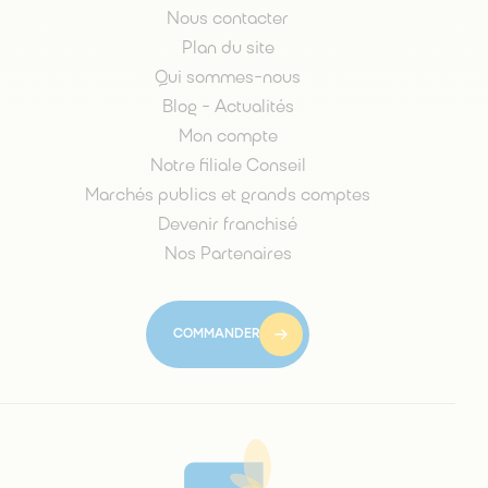
Nous contacter
Plan du site
Qui sommes-nous
Blog - Actualités
Mon compte
Notre filiale Conseil
Marchés publics et grands comptes
Devenir franchisé
Nos Partenaires
COMMANDER