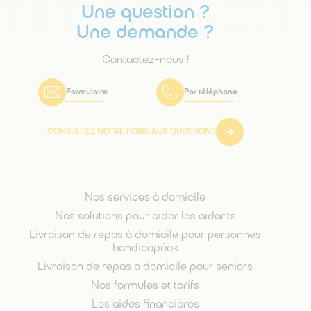
Une question ?
Une demande ?
Contactez-nous !
Formulaire
Par téléphone
CONSULTEZ NOTRE FOIRE AUX QUESTIONS
Nos services à domicile
Nos solutions pour aider les aidants
Livraison de repas à domicile pour personnes
handicapées
Livraison de repas à domicile pour seniors
Nos formules et tarifs
Les aides financières