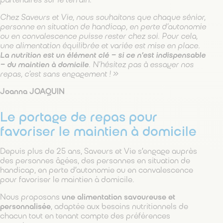
partenaires sur le terrain.
Chez Saveurs et Vie, nous souhaitons que chaque sénior,
personne en situation de handicap, en perte d’autonomie
ou en convalescence puisse rester chez soi. Pour cela,
une alimentation équilibrée et variée est mise en place.
La nutrition est un élément clé – si ce n’est indispensable
– du maintien à domicile
. N’hésitez pas à essayer nos
repas, c’est sans engagement ! »
Joanna JOAQUIN
Le portage de repas pour
favoriser le maintien à domicile
Depuis plus de 25 ans, Saveurs et Vie s’engage auprès
des personnes âgées, des personnes en situation de
handicap, en perte d’autonomie ou en convalescence
pour favoriser le maintien à domicile.
Nous proposons
une alimentation savoureuse et
personnalisée
, adaptée aux besoins nutritionnels de
chacun tout en tenant compte des préférences