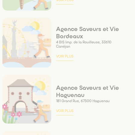
VOIR PLUS
Agence Saveurs et Vie
Bordeaux
4 BIS Imp. de la Rouilleuse, 33610
Canéjan
VOIR PLUS
Agence Saveurs et Vie
Haguenau
181 Grand Rue, 67500 Haguenau
VOIR PLUS