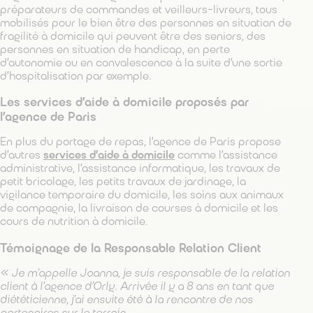
préparateurs de commandes et veilleurs-livreurs, tous
mobilisés pour le bien être des personnes en situation de
fragilité à domicile qui peuvent être des seniors, des
personnes en situation de handicap, en perte
d’autonomie ou en convalescence à la suite d’une sortie
d’hospitalisation par exemple.
Les services d’aide à domicile proposés par
l’agence de Paris
En plus du portage de repas, l’agence de Paris propose
d’autres
services d’aide à domicile
comme l’assistance
administrative, l’assistance informatique, les travaux de
petit bricolage, les petits travaux de jardinage, la
vigilance temporaire du domicile, les soins aux animaux
de compagnie, la livraison de courses à domicile et les
cours de nutrition à domicile.
Témoignage de la Responsable Relation Client
« Je m’appelle Joanna, je suis responsable de la relation
client à l’agence d’Orly. Arrivée il y a 8 ans en tant que
diététicienne, j’ai ensuite été à la rencontre de nos