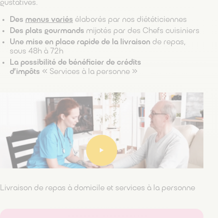
gustatives.
Des
menus variés
élaborés par nos diététiciennes
Des plats gourmands
mijotés par des Chefs cuisiniers
Une mise en place rapide de la livraison
de repas,
sous 48h à 72h
La possibilité de bénéficier de crédits
d’impôts
« Services à la personne »
Livraison de repas à domicile et services à la personne