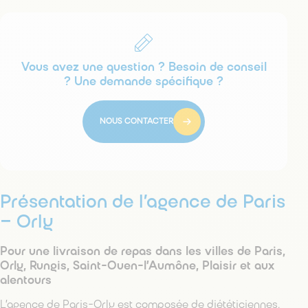
Vous avez une question ? Besoin de conseil
? Une demande spécifique ?
NOUS CONTACTER
Présentation de l’agence de Paris
– Orly
Pour une livraison de repas dans les villes de Paris,
Orly, Rungis, Saint-Ouen-l’Aumône, Plaisir et aux
alentours
L’agence de Paris-Orly est composée de diététiciennes,