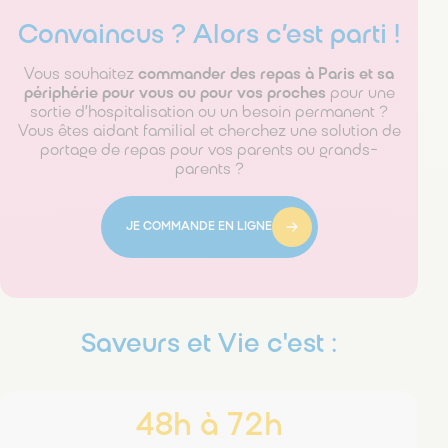
Convaincus ? Alors c’est parti !
Vous souhaitez
commander des repas à Paris et sa
périphérie pour vous ou pour vos proches
pour une
sortie d’hospitalisation ou un besoin permanent ?
Vous êtes aidant familial et cherchez une solution de
portage de repas pour vos parents ou grands-
parents ?
JE COMMANDE EN LIGNE
Saveurs et Vie c'est :
48h à 72h