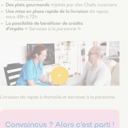
Des plats gourmands
mijotés par des Chefs cuisiniers
Une mise en place rapide de la livraison
de repas,
sous 48h à 72h
La possibilité de bénéficier de crédits
d’impôts
« Services à la personne »
Livraison de repas à domicile et services à la personne
Convaincus ? Alors c’est parti !