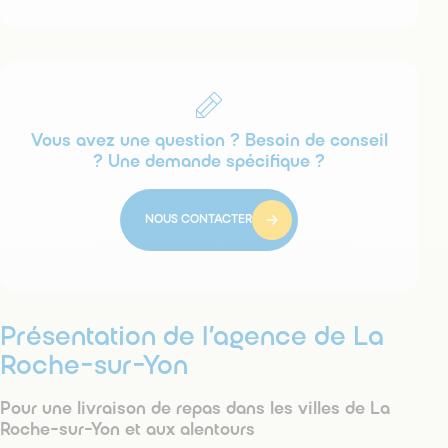
Vous avez une question ? Besoin de conseil
? Une demande spécifique ?
NOUS CONTACTER
Présentation de l’agence de La
Roche-sur-Yon
Pour une livraison de repas dans les villes de La
Roche-sur-Yon et aux alentours