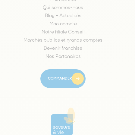
Qui sommes-nous
Blog - Actualités
Mon compte
Notre filiale Conseil
Marchés publics et grands comptes
Devenir franchisé
Nos Partenaires
COMMANDER