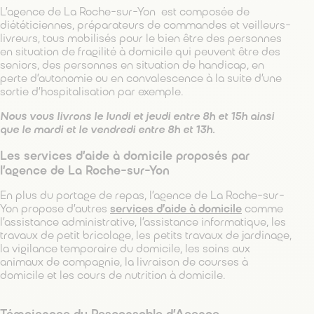
L’agence de La Roche-sur-Yon est composée de
diététiciennes, préparateurs de commandes et veilleurs-
livreurs, tous mobilisés pour le bien être des personnes
en situation de fragilité à domicile qui peuvent être des
seniors, des personnes en situation de handicap, en
perte d’autonomie ou en convalescence à la suite d’une
sortie d’hospitalisation par exemple.
Nous vous livrons le lundi et jeudi entre 8h et 15h ainsi
que le mardi et le vendredi entre 8h et 13h.
Les services d’aide à domicile proposés par
l’agence de La Roche-sur-Yon
En plus du portage de repas, l’agence de La Roche-sur-
Yon propose d’autres
services d’aide à domicile
comme
l’assistance administrative, l’assistance informatique, les
travaux de petit bricolage, les petits travaux de jardinage,
la vigilance temporaire du domicile, les soins aux
animaux de compagnie, la livraison de courses à
domicile et les cours de nutrition à domicile.