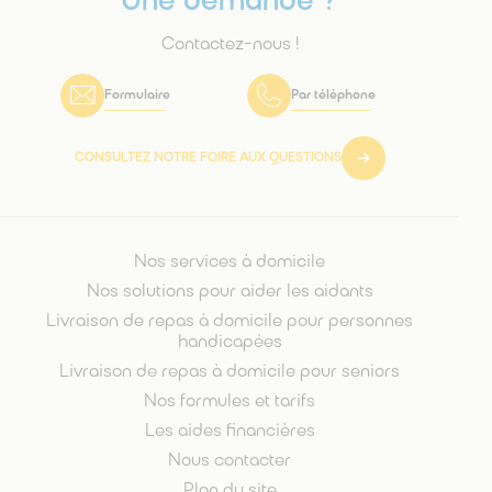
Une demande ?
Contactez-nous !
Formulaire
Par téléphone
CONSULTEZ NOTRE FOIRE AUX QUESTIONS
Nos services à domicile
Nos solutions pour aider les aidants
Livraison de repas à domicile pour personnes
handicapées
Livraison de repas à domicile pour seniors
Nos formules et tarifs
Les aides financières
Nous contacter
Plan du site