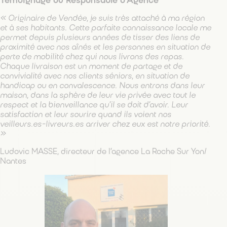
Témoignage du Responsable d’Agence
« Originaire de Vendée, je suis très attaché à ma région
et à ses habitants. Cette parfaite connaissance locale me
permet depuis plusieurs années de tisser des liens de
proximité avec nos aînés et les personnes en situation de
perte de mobilité chez qui nous livrons des repas.
Chaque livraison est un moment de partage et de
convivialité avec nos clients séniors, en situation de
handicap ou en convalescence. Nous entrons dans leur
maison, dans la sphère de leur vie privée avec tout le
respect et la bienveillance qu’il se doit d’avoir. Leur
satisfaction et leur sourire quand ils voient nos
veilleurs.es-livreurs.es arriver chez eux est notre priorité.
»
Ludovic MASSE, directeur de l’agence La Roche Sur Yon/
Nantes