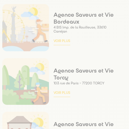
Agence Saveurs et Vie
Bordeaux
4 BIS Imp. de la Rouilleuse, 33610
Canéjan
VOIR PLUS
Agence Saveurs et Vie
Torcy
103 rue de Paris - 77200 TORCY
VOIR PLUS
Agence Saveurs et Vie