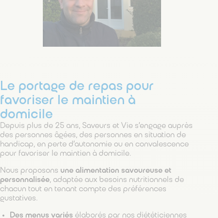
Le portage de repas pour
favoriser le maintien à
domicile
Depuis plus de 25 ans, Saveurs et Vie s’engage auprès
des personnes âgées, des personnes en situation de
handicap, en perte d’autonomie ou en convalescence
pour favoriser le maintien à domicile.
Nous proposons
une alimentation savoureuse et
personnalisée
, adaptée aux besoins nutritionnels de
chacun tout en tenant compte des préférences
gustatives.
Des
menus variés
élaborés par nos diététiciennes