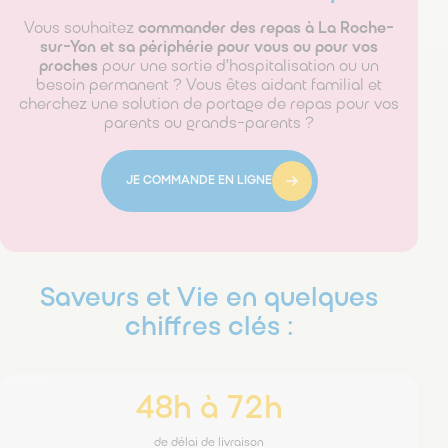
Vous souhaitez
commander des repas à La Roche-
sur-Yon et sa périphérie pour vous ou pour vos
proches
pour une sortie d’hospitalisation ou un
besoin permanent ? Vous êtes aidant familial et
cherchez une solution de portage de repas pour vos
parents ou grands-parents ?
JE COMMANDE EN LIGNE
Saveurs et Vie en quelques
chiffres clés :
48h à 72h
de délai de livraison