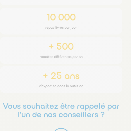
10 000
repas livrés par jour
+ 500
recettes différentes par an
+ 25 ans
d'expertise dans la nutrition
Vous souhaitez être rappelé par
l'un de nos conseillers ?