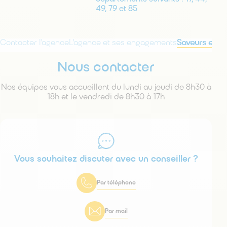
49, 79 et 85
Contacter l'agence
L'agence et ses engagements
Saveurs et V
Nous contacter
Nos équipes vous accueillent du lundi au jeudi de 8h30 à
18h et le vendredi de 8h30 à 17h
Vous souhaitez discuter avec un conseiller ?
Par téléphone
Par mail